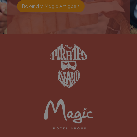
Rejoindre Magic Amigos